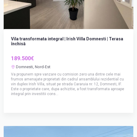
Vila transformata integral | Irish Villa Domnesti | Terasa
închisă
189.500€
Domnesti, Nord-Est
Va propunem spre vanzare cu comision zero una dintre cele mai
frumos amenajate proprietati din cadrul ansamblului rezidential cu
vin duplex Irish Villa, situat pe strada Cararuia nr. 12, Domnesti, IF.
Este o proprietate care, dupa achizitie, a fost transformata aproape
integral prin investitii cons...