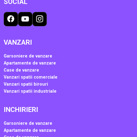
SOCIAL
VANZARI
Garsoniere de vanzare
Apartamente de vanzare
Case de vanzare
Vanzari spatii comerciale
Vanzari spatii birouri
Vanzari spatii industriale
INCHIRIERI
Garsoniere de vanzare
Apartamente de vanzare