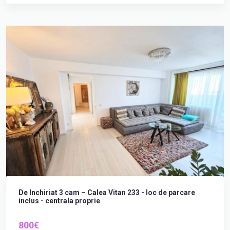
De Inchiriat 3 cam – Calea Vitan 233 - loc de parcare
inclus - centrala proprie
800€