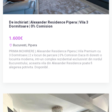
De inchiriat | Alexander Residence Pipera | Vila 3
Dormitoare | 0% Comision
1.600€
Bucuresti, Pipera
PRIMA INCHIRIERE | Alexander Residence Pipera | Vila Premium cu
3 Dormitoare | 2 x locuri de parcare | 0% Comision Daca iti doresti o
locuinta moderna, intr-un complex rezidential exclusivist din nordul
Bucurestiului, aceasta vila din Alexander Residence poate fi
alegerea potrivita. Disponibil...