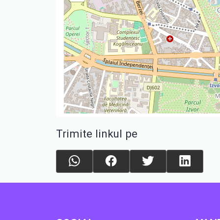
Trimite linkul pe