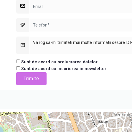
Sunt de acord cu prelucrarea datelor
Sunt de acord cu inscrierea in newsletter