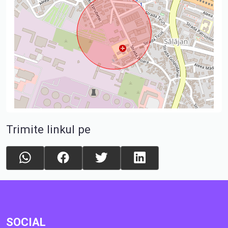
Trimite linkul pe
SOCIAL