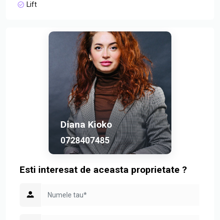
Lift
Diana Kioko
0728407485
Esti interesat de aceasta proprietate ?