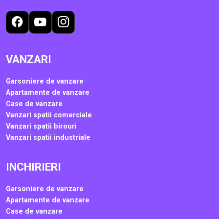
VANZARI
Garsoniere de vanzare
Apartamente de vanzare
Case de vanzare
Vanzari spatii comerciale
Vanzari spatii birouri
Vanzari spatii industriale
INCHIRIERI
Garsoniere de vanzare
Apartamente de vanzare
Case de vanzare