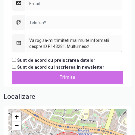
Sunt de acord cu prelucrarea datelor
Sunt de acord cu inscrierea in newsletter
Localizare
+
−