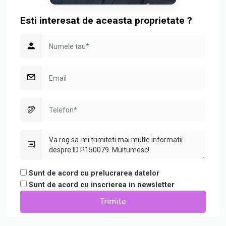
Esti interesat de aceasta proprietate ?
Sunt de acord cu prelucrarea datelor
Sunt de acord cu inscrierea in newsletter