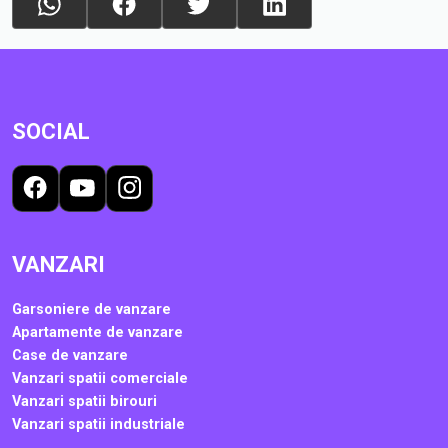
SOCIAL
VANZARI
Garsoniere de vanzare
Apartamente de vanzare
Case de vanzare
Vanzari spatii comerciale
Vanzari spatii birouri
Vanzari spatii industriale