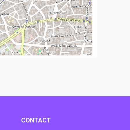
CONTACT