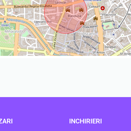
ZARI
INCHIRIERI