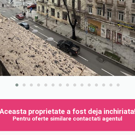
Aceasta proprietate a fost deja inchiriata
Pentru oferte similare contactati agentul