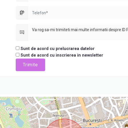
Sunt de acord cu prelucrarea datelor
Sunt de acord cu inscrierea in newsletter