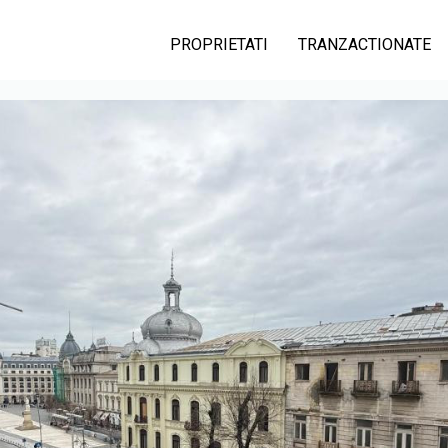
PROPRIETATI
TRANZACTIONATE