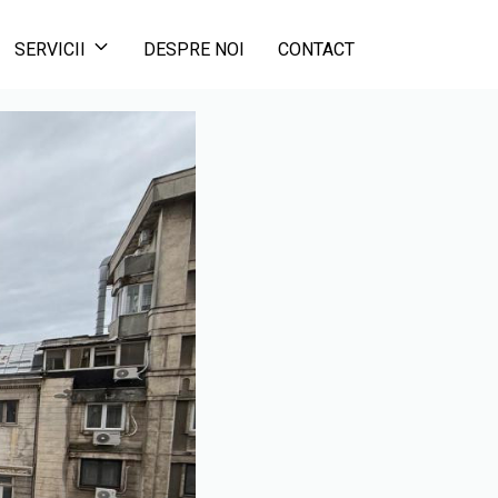
SERVICII
DESPRE NOI
CONTACT